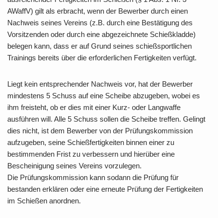
AWaffV) gilt als erbracht, wenn der Bewerber durch einen
Nachweis seines Vereins (z.B. durch eine Bestätigung des
Vorsitzenden oder durch eine abgezeichnete Schießkladde)
belegen kann, dass er auf Grund seines schießsportlichen
Trainings bereits über die erforderlichen Fertigkeiten verfügt.
Liegt kein entsprechender Nachweis vor, hat der Bewerber
mindestens 5 Schuss auf eine Scheibe abzugeben, wobei es
ihm freisteht, ob er dies mit einer Kurz- oder Langwaffe
ausführen will. Alle 5 Schuss sollen die Scheibe treffen. Gelingt
dies nicht, ist dem Bewerber von der Prüfungskommission
aufzugeben, seine Schießfertigkeiten binnen einer zu
bestimmenden Frist zu verbessern und hierüber eine
Bescheinigung seines Vereins vorzulegen.
Die Prüfungskommission kann sodann die Prüfung für
bestanden erklären oder eine erneute Prüfung der Fertigkeiten
im Schießen anordnen.