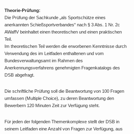
Theorie-Prüfung:
Die Prüfung der Sachkunde „als Sportschütze eines
anerkannten Schießsportverbandes“ nach § 3 Abs. 1 Nr. 2c
AWaffV beinhaltet einen theoretischen und einen praktischen
Teil.
Im theoretischen Teil werden die erworbenen Kenntnisse durch
Verwendung des im Leitfaden enthaltenen und vom
Bundesverwaltungsamt im Rahmen des
Anerkennungsverfahrens genehmigten Fragenkatalogs des
DSB abgefragt.
Die schriftliche Prüfung soll die Beantwortung von 100 Fragen
umfassen (Multiple Choice), zu deren Beantwortung den
Bewerbern 120 Minuten Zeit zur Verfügung steht.
Für jeden der folgenden Themenkomplexe stellt der DSB in
seinem Leitfaden eine Anzahl von Fragen zur Verfügung, aus