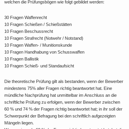
welchen die Prüfungsbögen wie folgt gebildet werden:
30 Fragen Waffenrecht
10 Fragen Schießen / Schießstätten
10 Fragen Beschussrecht
10 Fragen Strafrecht (Notwehr / Notstand)
10 Fragen Waffen- / Munitionskunde
10 Fragen Handhabung von Schusswaffen
10 Fragen Ballistik
10 Fragen Schieß- und Standaufsicht
Die theoretische Prüfung gilt als bestanden, wenn der Bewerber
mindestens 75% aller Fragen richtig beantwortet hat. Eine
mündliche Nachprüfung hat unmittelbar im Anschluss an die
schriftliche Prüfung zu erfolgen, wenn der Bewerber zwischen
60 % und 74 % der Fragen richtig beantwortet hat; in ihr soll der
Schwerpunkt der Befragung bei den schriftlich aufgezeigten
Mängeln liegen.