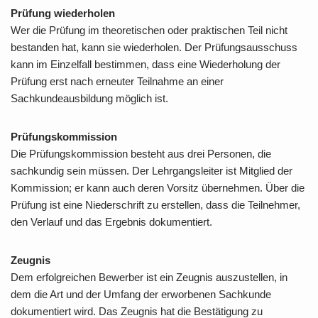
Prüfung wiederholen
Wer die Prüfung im theoretischen oder praktischen Teil nicht
bestanden hat, kann sie wiederholen. Der Prüfungsausschuss
kann im Einzelfall bestimmen, dass eine Wiederholung der
Prüfung erst nach erneuter Teilnahme an einer
Sachkundeausbildung möglich ist.
Prüfungskommission
Die Prüfungskommission besteht aus drei Personen, die
sachkundig sein müssen. Der Lehrgangsleiter ist Mitglied der
Kommission; er kann auch deren Vorsitz übernehmen. Über die
Prüfung ist eine Niederschrift zu erstellen, dass die Teilnehmer,
den Verlauf und das Ergebnis dokumentiert.
Zeugnis
Dem erfolgreichen Bewerber ist ein Zeugnis auszustellen, in
dem die Art und der Umfang der erworbenen Sachkunde
dokumentiert wird. Das Zeugnis hat die Bestätigung zu