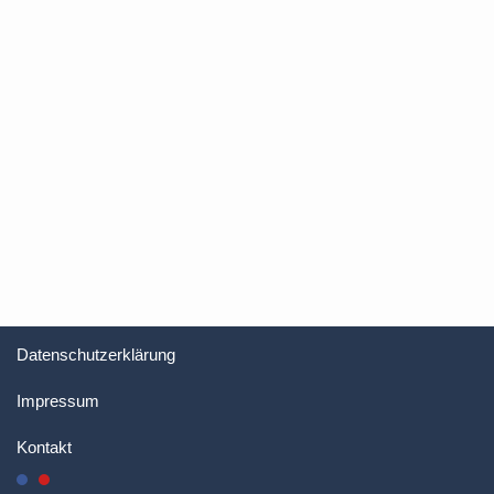
Datenschutzerklärung
Impressum
Kontakt