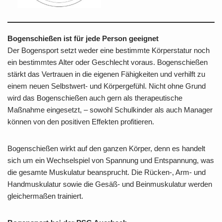
Bogenschießen ist für jede Person geeignet
Der Bogensport setzt weder eine bestimmte Körperstatur noch
ein bestimmtes Alter oder Geschlecht voraus. Bogenschießen
stärkt das Vertrauen in die eigenen Fähigkeiten und verhilft zu
einem neuen Selbstwert- und Körpergefühl. Nicht ohne Grund
wird das Bogenschießen auch gern als therapeutische
Maßnahme eingesetzt, – sowohl Schulkinder als auch Manager
können von den positiven Effekten profitieren.
Bogenschießen wirkt auf den ganzen Körper, denn es handelt
sich um ein Wechselspiel von Spannung und Entspannung, was
die gesamte Muskulatur beansprucht. Die Rücken-, Arm- und
Handmuskulatur sowie die Gesäß- und Beinmuskulatur werden
gleichermaßen trainiert.