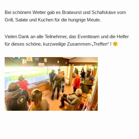
Bei schönem Wetter gab es Bratwurst und Schafskäse vom
Grill, Salate und Kuchen für die hungrige Meute.
Vielen Dank an alle Teilnehmer, das Eventteam und die Helfer
für dieses schöne, kurzweilige Zusammen-„Treffen“ !