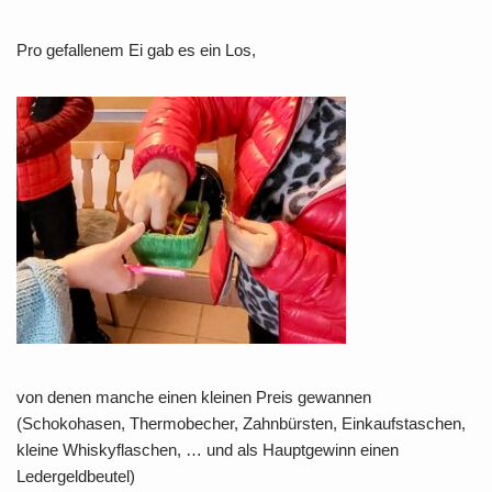
Pro gefallenem Ei gab es ein Los,
von denen manche einen kleinen Preis gewannen
(Schokohasen, Thermobecher, Zahnbürsten, Einkaufstaschen,
kleine Whiskyflaschen, … und als Hauptgewinn einen
Ledergeldbeutel)