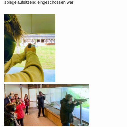
spiegelaufsitzend eingeschossen war!