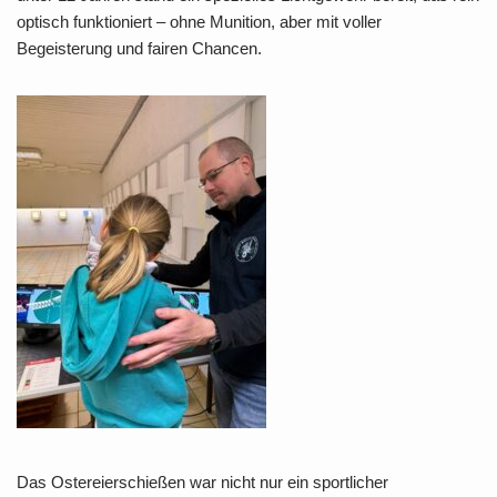
optisch funktioniert – ohne Munition, aber mit voller
Begeisterung und fairen Chancen.
Das Ostereierschießen war nicht nur ein sportlicher