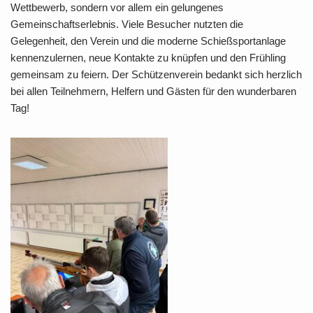
Wettbewerb, sondern vor allem ein gelungenes
Gemeinschaftserlebnis. Viele Besucher nutzten die
Gelegenheit, den Verein und die moderne Schießsportanlage
kennenzulernen, neue Kontakte zu knüpfen und den Frühling
gemeinsam zu feiern. Der Schützenverein bedankt sich herzlich
bei allen Teilnehmern, Helfern und Gästen für den wunderbaren
Tag!