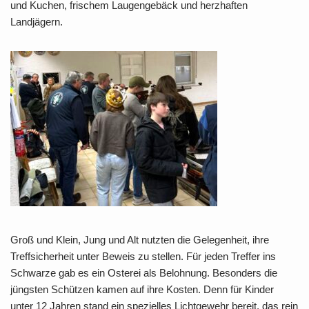
und Kuchen, frischem Laugengebäck und herzhaften
Landjägern.
Groß und Klein, Jung und Alt nutzten die Gelegenheit, ihre
Treffsicherheit unter Beweis zu stellen. Für jeden Treffer ins
Schwarze gab es ein Osterei als Belohnung. Besonders die
jüngsten Schützen kamen auf ihre Kosten. Denn für Kinder
unter 12 Jahren stand ein spezielles Lichtgewehr bereit, das rein