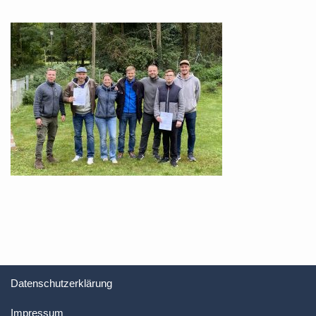
Datenschutzerklärung
Impressum