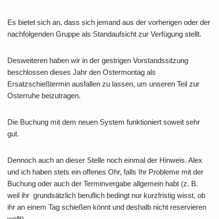
Es bietet sich an, dass sich jemand aus der vorherigen oder der
nachfolgenden Gruppe als Standaufsicht zur Verfügung stellt.
Desweiteren haben wir in der gestrigen Vorstandssitzung
beschlossen dieses Jahr den Ostermontag als
Ersatzschießtermin ausfallen zu lassen, um unseren Teil zur
Osterruhe beizutragen.
Die Buchung mit dem neuen System funktioniert soweit sehr
gut.
Dennoch auch an dieser Stelle noch einmal der Hinweis. Alex
und ich haben stets ein offenes Ohr, falls Ihr Probleme mit der
Buchung oder auch der Terminvergabe allgemein habt (z. B.
weil ihr grundsätzlich beruflich bedingt nur kurzfristig wisst, ob
ihr an einem Tag schießen könnt und deshalb nicht reservieren
wollt).